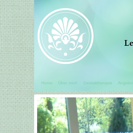
Le
Home
Über mich
Gestalttherapie
Angebo