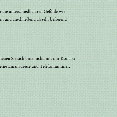
t die unterschiedlichsten Gefühle wie
n und anschließend als sehr befreiend
cheuen Sie sich bitte nicht, mit mir Kontakt
eine Emailadresse und Telefonnummer.