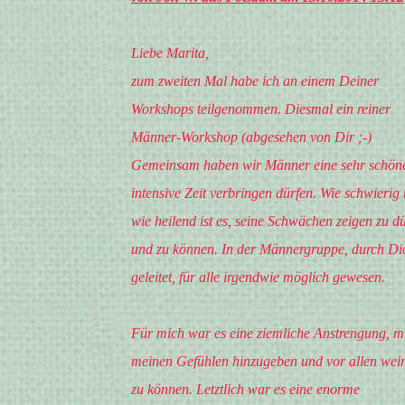
Liebe Marita,
zum zweiten Mal habe ich an einem Deiner
Workshops teilgenommen. Diesmal ein reiner
Männer-Workshop (abgesehen von Dir ;-)
Gemeinsam haben wir Männer eine sehr schön
intensive Zeit verbringen dürfen. Wie schwierig
wie heilend ist es, seine Schwächen zeigen zu d
und zu können. In der Männergruppe, durch Di
geleitet, für alle irgendwie möglich gewesen.
Für mich war es eine ziemliche Anstrengung, m
meinen Gefühlen hinzugeben und vor allen wei
zu können. Letztlich war es eine enorme