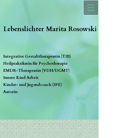
Lebenslichter Marita Rosowski
Integrative Gestalttherapeutin (TIB)
Heilpraktikerin für Psychotherapie
EMDR-Therapeutin (VDH/DGMT)
Innere Kind Arbeit
Kinder- und Jugendcoach (IPE)
Autorin